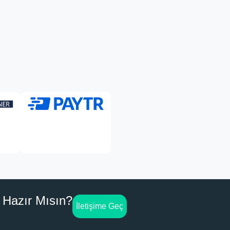
Hazır Mısın?
İletişime Geç