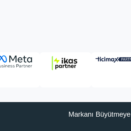
Markanı Büyütmeye 