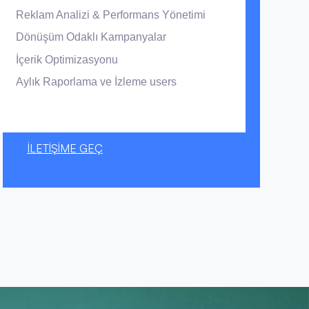
Reklam Analizi & Performans Yönetimi
Dönüşüm Odaklı Kampanyalar
İçerik Optimizasyonu
Aylık Raporlama ve İzleme users
İLETİŞİME GEÇ