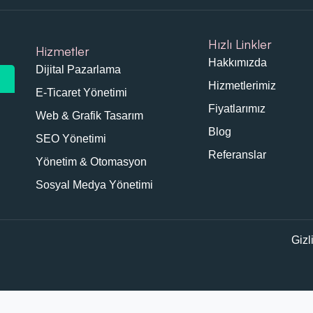
Hızlı Linkler
Hizmetler
Hakkımızda
Dijital Pazarlama
Hizmetlerimiz
E-Ticaret Yönetimi
Fiyatlarımız
Web & Grafik Tasarım
Blog
SEO Yönetimi
Referanslar
Yönetim & Otomasyon
Sosyal Medya Yönetimi
Gizl