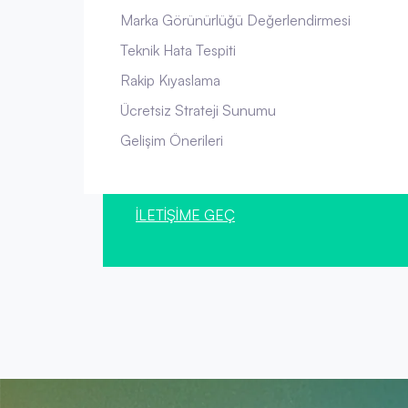
Marka Görünürlüğü Değerlendirmesi
Teknik Hata Tespiti
Rakip Kıyaslama
Ücretsiz Strateji Sunumu
Gelişim Önerileri
İLETİŞİME GEÇ