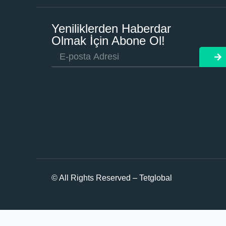
Yeniliklerden Haberdar
Olmak İçin Abone Ol!
© All Rights Reserved – Tetglobal